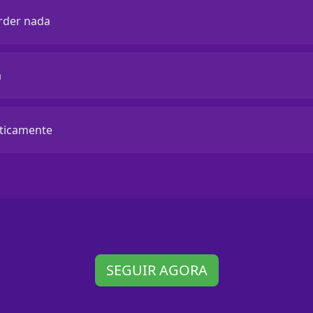
erder nada
a
aticamente
SEGUIR AGORA