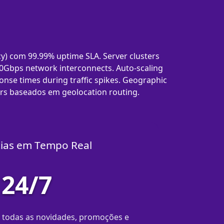
y) com 99.99% uptime SLA. Server clusters
10Gbps network interconnects. Auto-scaling
nse times during traffic spikes. Geographic
ers baseados em geolocation routing.
cias em Tempo Real
24/7
e todas as novidades, promoções e