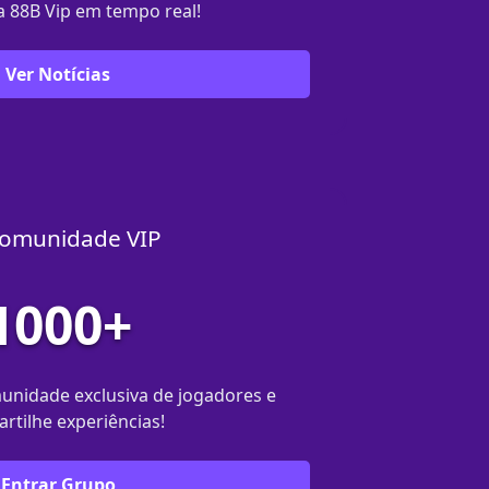
a 88B Vip em tempo real!
Ver Notícias
Comunidade VIP
1000+
unidade exclusiva de jogadores e
rtilhe experiências!
Entrar Grupo