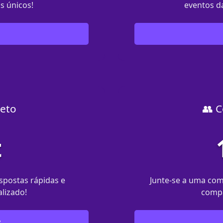
s únicos!
eventos d
reto
👥 
t
espostas rápidas e
Junte-se a uma com
lizado!
compa
e