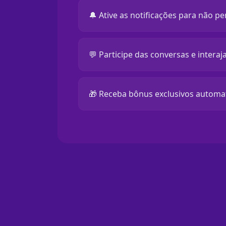
🔔 Ative as notificações para não p
💬 Participe das conversas e interaj
🎁 Receba bônus exclusivos autom