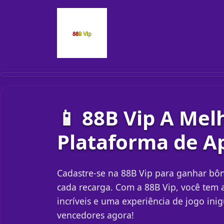
📱 88B Vip A Mel
Plataforma de A
Cadastre-se na 88B Vip para ganhar bô
cada recarga. Com a 88B Vip, você tem
incríveis e uma experiência de jogo inig
vencedores agora!