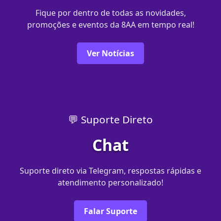
Fique por dentro de todas as novidades,
promoções e eventos da 8AA em tempo real!
Ver Notícias
💬 Suporte Direto
Chat
Suporte direto via Telegram, respostas rápidas e
atendimento personalizado!
Falar Suporte