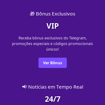
🎁 Bônus Exclusivos
VIP
Receba bônus exclusivos do Telegram,
promoções especiais e códigos promocionais
únicos!
Ver Bônus
📢 Notícias em Tempo Real
24/7