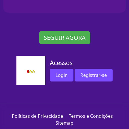
SEGUIR AGORA
Acessos
Login
Registrar-se
Políticas de Privacidade
Termos e Condições
Sitemap