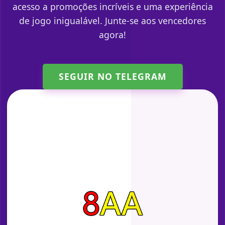
acesso a promoções incríveis e uma experiência
de jogo inigualável. Junte-se aos vencedores
agora!
SEGUIR NO TELEGRAM