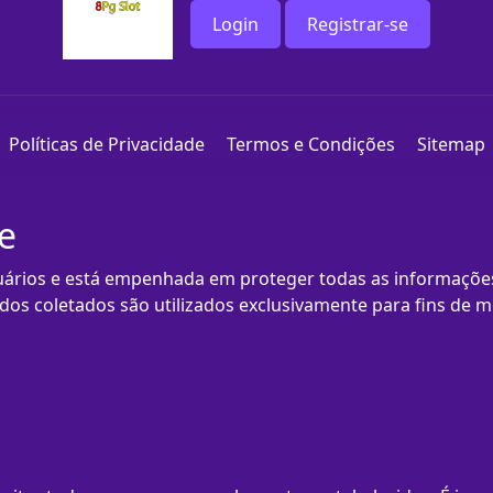
Login
Registrar-se
Políticas de Privacidade
Termos e Condições
Sitemap
de
usuários e está empenhada em proteger todas as informaçõe
os coletados são utilizados exclusivamente para fins de m