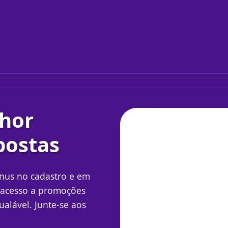
lhor
postas
ônus no cadastro e em
m acesso a promoções
ualável. Junte-se aos