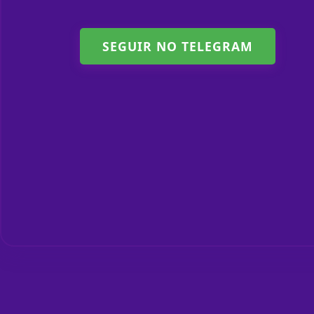
SEGUIR NO TELEGRAM