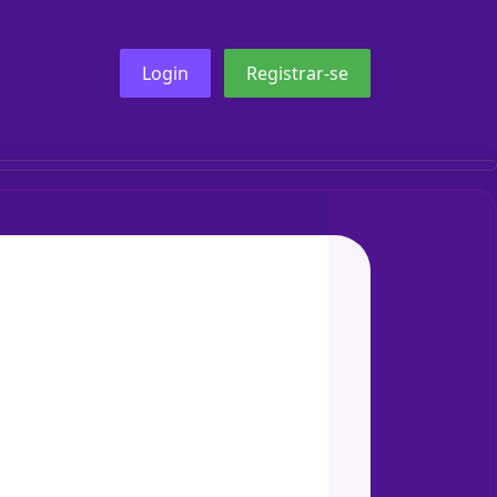
Login
Registrar-se