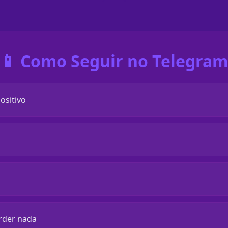
📱 Como Seguir no Telegram
ositivo
erder nada