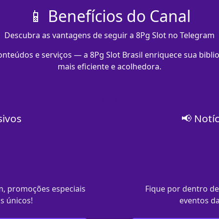
📱 Benefícios do Canal
Descubra as vantagens de seguir a 8Pg Slot no Telegram
onteúdos e serviços — a 8Pg Slot Brasil enriquece sua bibli
mais eficiente e acolhedora.
sivos
📢 Notí
m, promoções especiais
Fique por dentro d
s únicos!
eventos da