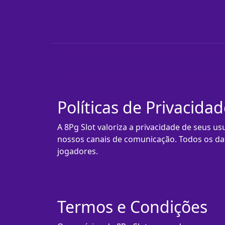
Políticas de Privacida
A 8Pg Slot valoriza a privacidade de seus 
nossos canais de comunicação. Todos os dad
jogadores.
Termos e Condições