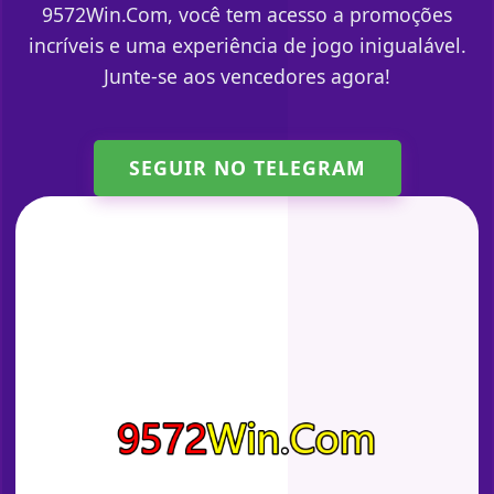
9572Win.Com, você tem acesso a promoções
incríveis e uma experiência de jogo inigualável.
Junte-se aos vencedores agora!
SEGUIR NO TELEGRAM