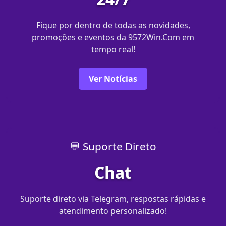
Fique por dentro de todas as novidades,
promoções e eventos da 9572Win.Com em
tempo real!
Ver Notícias
💬 Suporte Direto
Chat
Suporte direto via Telegram, respostas rápidas e
atendimento personalizado!