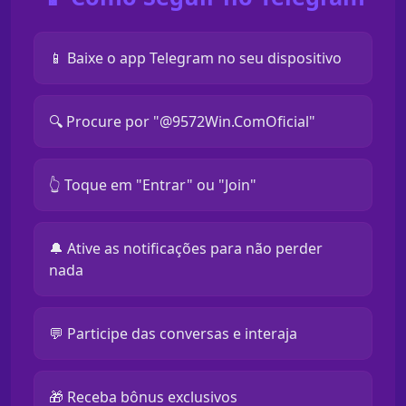
📱 Baixe o app Telegram no seu dispositivo
🔍 Procure por "@9572Win.ComOficial"
👆 Toque em "Entrar" ou "Join"
🔔 Ative as notificações para não perder
nada
💬 Participe das conversas e interaja
🎁 Receba bônus exclusivos