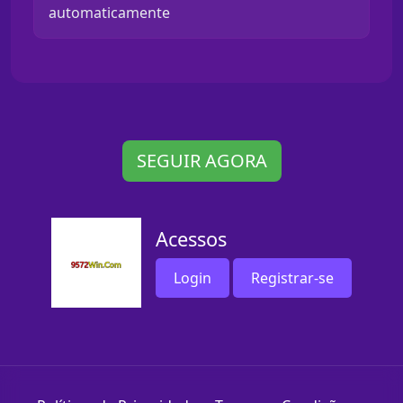
automaticamente
SEGUIR AGORA
Acessos
Login
Registrar-se